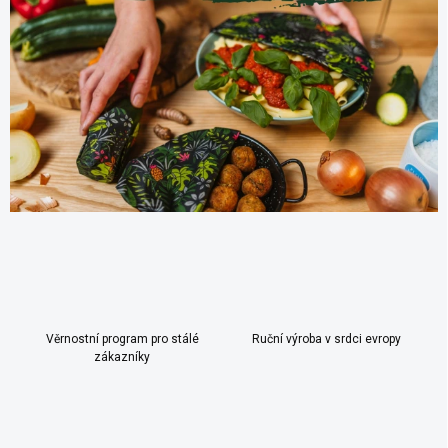
Věrnostní program pro stálé
Ruční výroba v srdci evropy
zákazníky