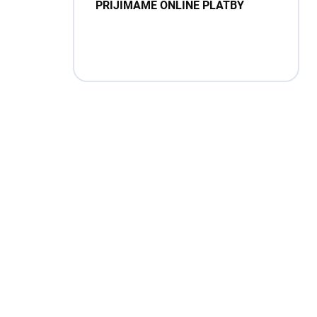
PŘIJÍMÁME ONLINE PLATBY