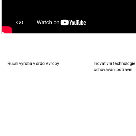
Ruční výroba v srdci evropy
Inovativní technologie
uchovávání potravin