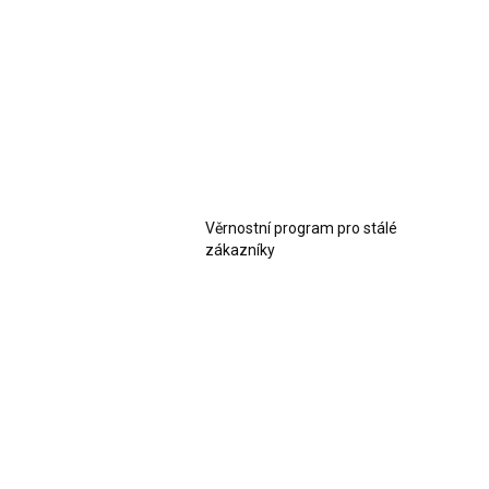
Věrnostní program pro stálé
zákazníky